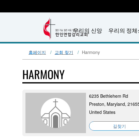
우리의 신앙
우리의 정체
홈페이지
교회 찾기
Harmony
HARMONY
6235 Bethlehem Rd
Preston, Maryland, 2165
United States
길찾기