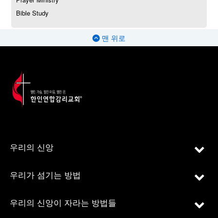
Bible Study
맨 위로
우리의 신앙
우리가 섬기는 방법
우리의 신앙이 자라는 방법들