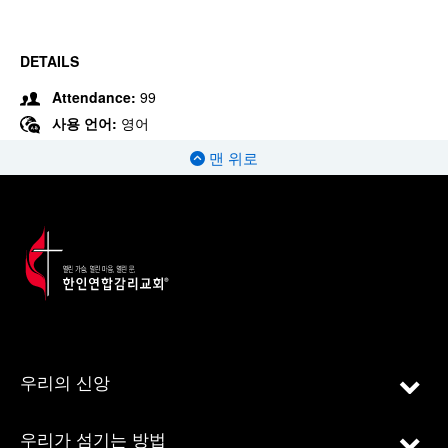
DETAILS
Attendance:
99
사용 언어:
영어
맨 위로
우리의 신앙
우리가 섬기는 방법