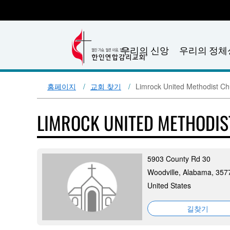
우리의 신앙
우리의 정체
홈페이지
교회 찾기
Limrock United Methodist Ch
LIMROCK UNITED METHODI
5903 County Rd 30
Woodville, Alabama, 357
United States
길찾기