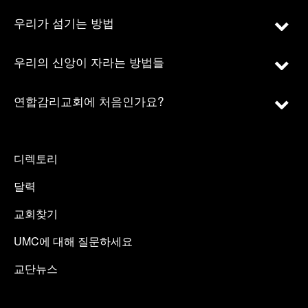
우리가 섬기는 방법
우리의 신앙이 자라는 방법들
연합감리교회에 처음인가요?
디렉토리
달력
교회찾기
UMC에 대해 질문하세요
교단뉴스