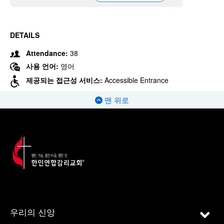
DETAILS
Attendance:
38
사용 언어:
영어
제공되는 접근성 서비스:
Accessible Entrance
맨 위로
우리의 신앙