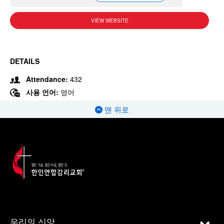
VIEW WEBSITE
DETAILS
Attendance:
432
사용 언어:
영어
맨 위로
우리의 신앙