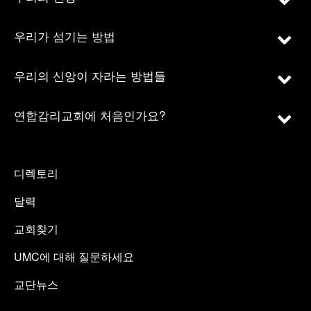
우리가 섬기는 방법
우리의 신앙이 자라는 방법들
연합감리교회에 처음인가요?
디렉토리
달력
교회찾기
UMC에 대해 질문하세요
교단뉴스