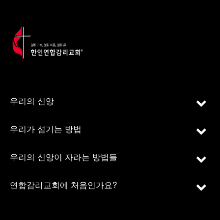
우리의 신앙
우리가 섬기는 방법
우리의 신앙이 자라는 방법들
연합감리교회에 처음인가요?