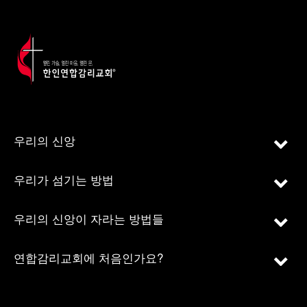
우리의 신앙
우리가 섬기는 방법
우리의 신앙이 자라는 방법들
연합감리교회에 처음인가요?