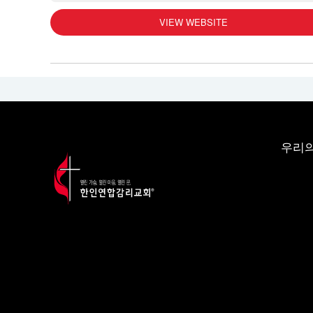
VIEW WEBSITE
우리의