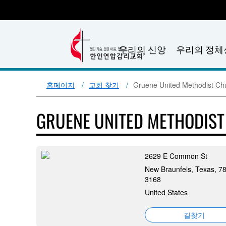
우리의 신앙
우리의 정체
홈페이지
교회 찾기
Gruene United Methodist Ch
GRUENE UNITED METHODIS
2629 E Common St
New Braunfels, Texas, 7
3168
United States
길찾기