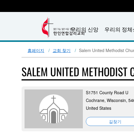
우리의 신앙
우리의 정체
홈페이지
교회 찾기
Salem United Methodist Chu
SALEM UNITED METHODIST
S1751 County Road U
Cochrane, Wisconsin, 54
United States
길찾기