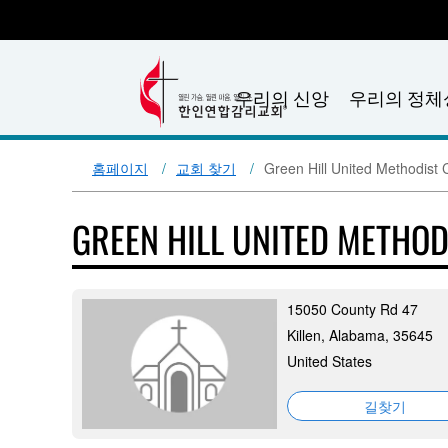
우리의 신앙
우리의 정체
홈페이지
교회 찾기
Green Hill United Methodist
GREEN HILL UNITED METHO
15050 County Rd 47
Killen, Alabama, 35645
United States
길찾기