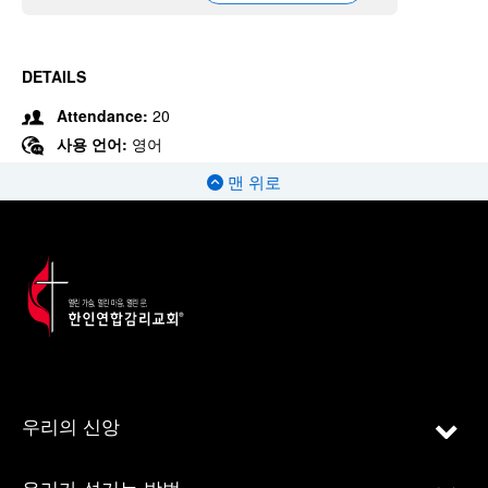
DETAILS
Attendance:
20
사용 언어:
영어
맨 위로
우리의 신앙
우리가 섬기는 방법