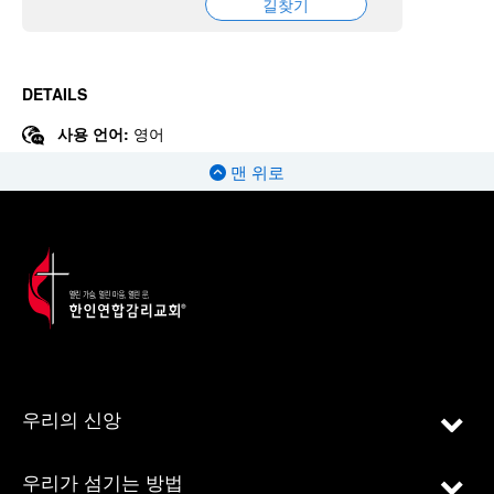
길찾기
DETAILS
사용 언어:
영어
맨 위로
우리의 신앙
우리가 섬기는 방법