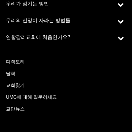
우리가 섬기는 방법
우리의 신앙이 자라는 방법들
연합감리교회에 처음인가요?
디렉토리
달력
교회찾기
UMC에 대해 질문하세요
교단뉴스