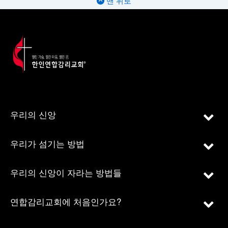
맨 위로
우리의 신앙
우리가 섬기는 방법
우리의 신앙이 자라는 방법들
연합감리교회에 처음인가요?