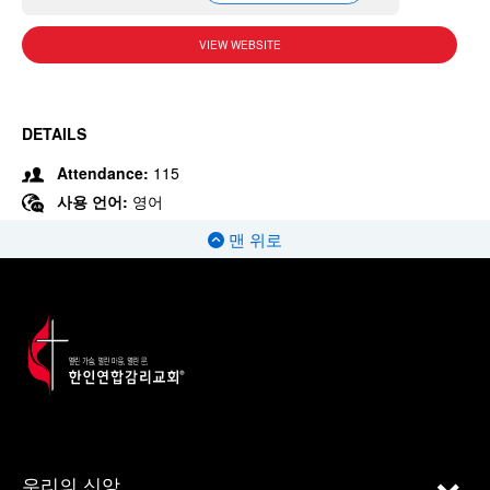
VIEW WEBSITE
DETAILS
Attendance:
115
사용 언어:
영어
맨 위로
우리의 신앙