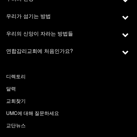
우리가 섬기는 방법
우리의 신앙이 자라는 방법들
연합감리교회에 처음인가요?
디렉토리
달력
교회찾기
UMC에 대해 질문하세요
교단뉴스