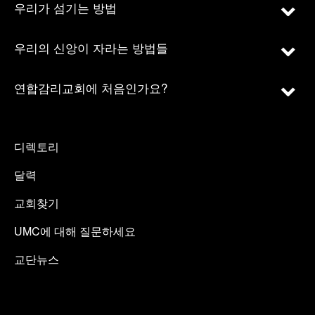
우리가 섬기는 방법
우리의 신앙이 자라는 방법들
연합감리교회에 처음인가요?
디렉토리
달력
교회찾기
UMC에 대해 질문하세요
교단뉴스