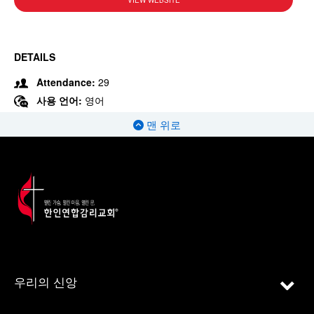
VIEW WEBSITE
DETAILS
Attendance:
29
사용 언어:
영어
맨 위로
우리의 신앙