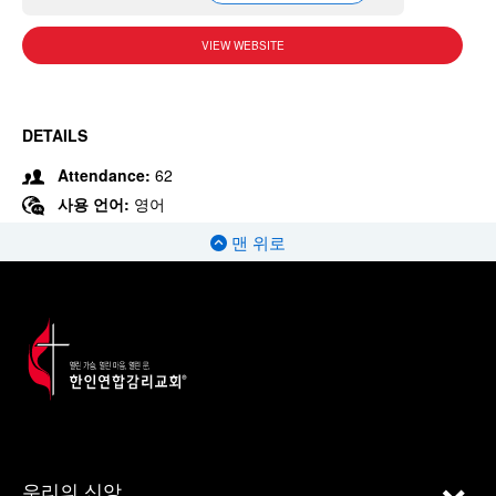
VIEW WEBSITE
DETAILS
Attendance:
62
사용 언어:
영어
맨 위로
우리의 신앙