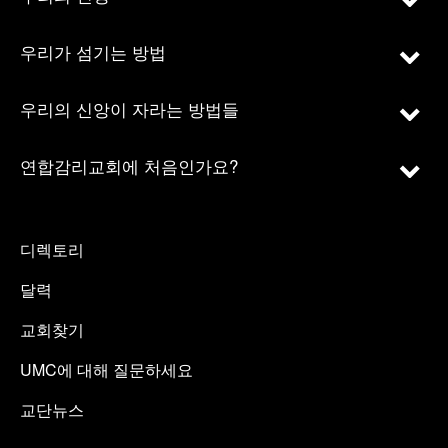
우리가 섬기는 방법
우리의 신앙이 자라는 방법들
연합감리교회에 처음인가요?
디렉토리
달력
교회찾기
UMC에 대해 질문하세요
교단뉴스