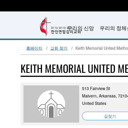
우리의 신앙
우리의 정체
홈페이지
교회 찾기
Keith Memorial United Metho
KEITH MEMORIAL UNITED M
513 Fairview St
Malvern, Arkansas, 7210
United States
길찾기