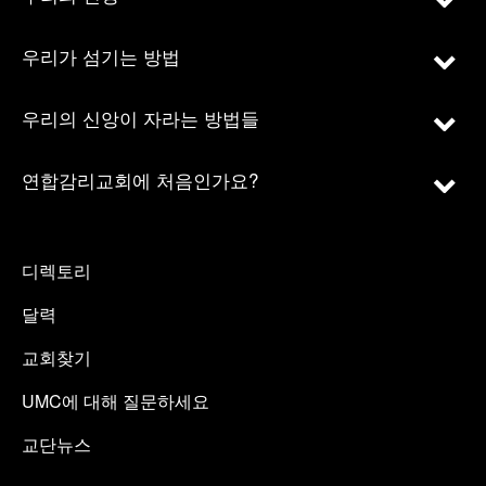
우리가 섬기는 방법
우리의 신앙이 자라는 방법들
연합감리교회에 처음인가요?
디렉토리
달력
교회찾기
UMC에 대해 질문하세요
교단뉴스