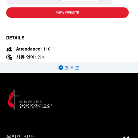
VIEW WEBSITE
DETAILS
Attendance:
110
사용 언어:
영어
맨 위로
우리의 신앙