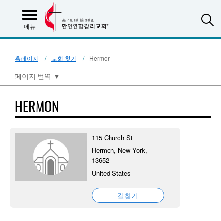
S
메뉴
홈페이지
교회 찾기
Hermon
페이지 번역
▼
HERMON
115 Church St
Hermon, New York,
13652
United States
길찾기