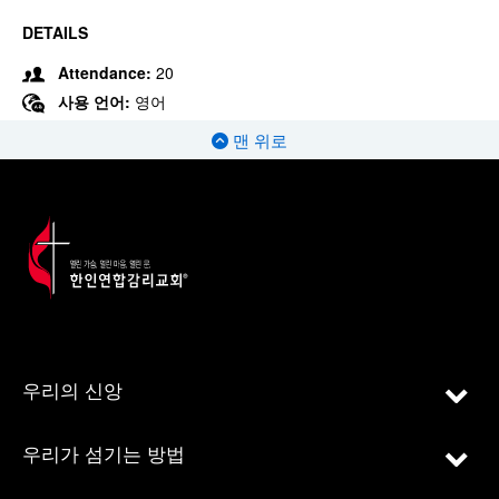
DETAILS
Attendance:
20
사용 언어:
영어
맨 위로
우리의 신앙
우리가 섬기는 방법