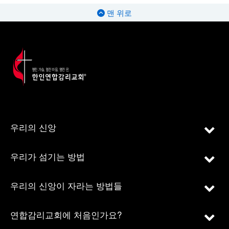
맨 위로
우리의 신앙
우리가 섬기는 방법
우리의 신앙이 자라는 방법들
연합감리교회에 처음인가요?