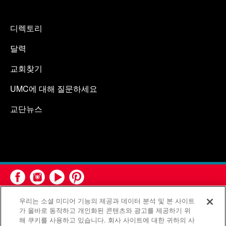
디렉토리
달력
교회찾기
UMC에 대해 질문하세요
교단뉴스
우리는 소셜 미디어 기능의 제공과 데이터 분석 및 본 사이트
가 올바로 동작하고 개인화된 콘텐츠와 광고를 제공하기 위
해 쿠키를 사용하고 있습니다. 회사 사이트에 대한 귀하의 사