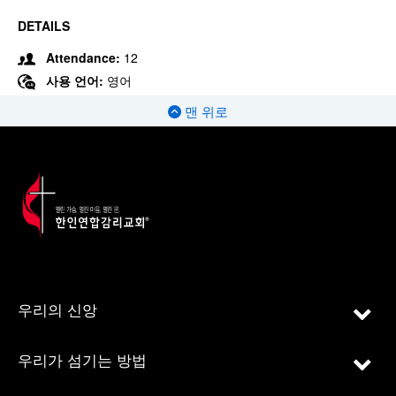
DETAILS
Attendance:
12
사용 언어:
영어
맨 위로
우리의 신앙
우리가 섬기는 방법