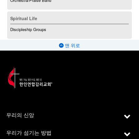
Orchestra/Praise Band
Spiritual Life
Discipleship Groups
맨 위로
우리의 신앙
우리가 섬기는 방법