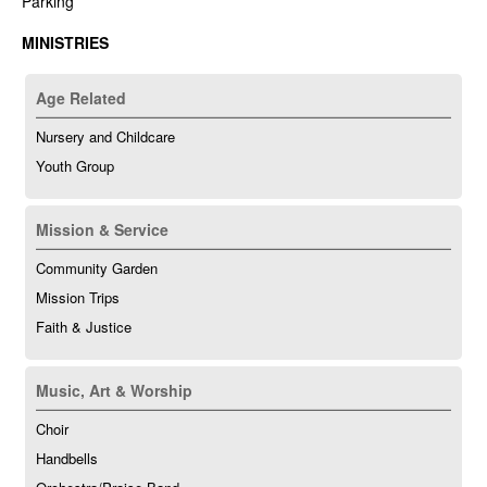
Parking
MINISTRIES
Age Related
Nursery and Childcare
Youth Group
Mission & Service
Community Garden
Mission Trips
Faith & Justice
Music, Art & Worship
Choir
Handbells