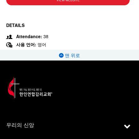
VIEW WEBSITE
DETAILS
Attendance:
38
사용 언어:
영어
맨 위로
우리의 신앙