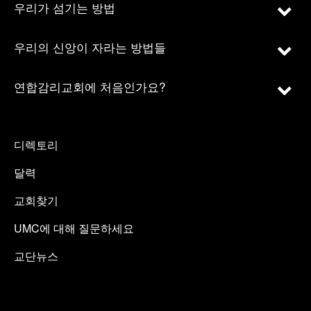
우리가 섬기는 방법
우리의 신앙이 자라는 방법들
연합감리교회에 처음인가요?
디렉토리
달력
교회찾기
UMC에 대해 질문하세요
교단뉴스