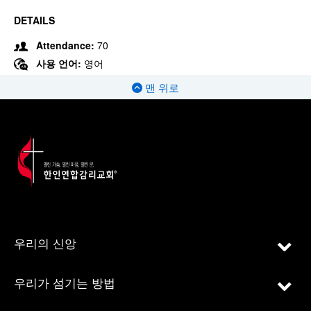
DETAILS
Attendance:
70
사용 언어:
영어
맨 위로
우리의 신앙
우리가 섬기는 방법