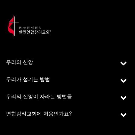
우리의 신앙
우리가 섬기는 방법
우리의 신앙이 자라는 방법들
연합감리교회에 처음인가요?