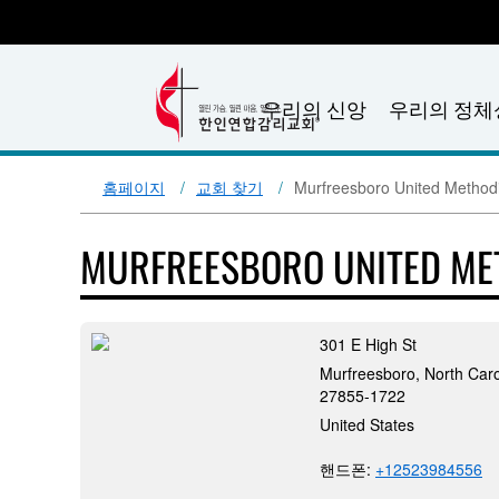
우리의 신앙
우리의 정체
홈페이지
교회 찾기
Murfreesboro United Method
MURFREESBORO UNITED ME
301 E High St
Murfreesboro, North Caro
27855-1722
United States
핸드폰:
+12523984556