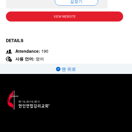
길찾기
VIEW WEBSITE
DETAILS
Attendance:
190
사용 언어:
영어
맨 위로