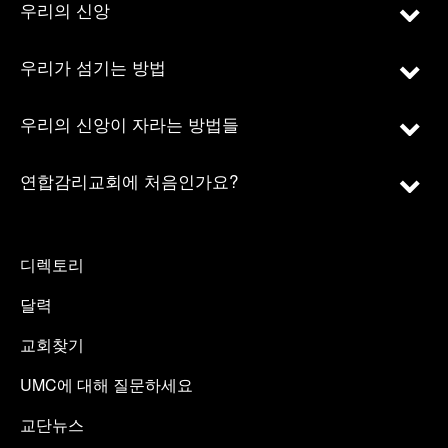
우리의 신앙
우리가 섬기는 방법
우리의 신앙이 자라는 방법들
연합감리교회에 처음인가요?
디렉토리
달력
교회찾기
UMC에 대해 질문하세요
교단뉴스