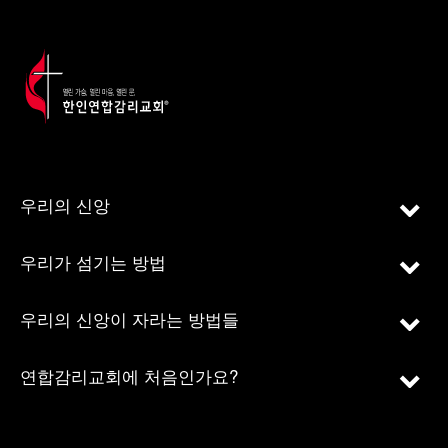
우리의 신앙
우리가 섬기는 방법
우리의 신앙이 자라는 방법들
연합감리교회에 처음인가요?