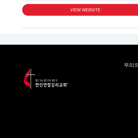
VIEW WEBSITE
우리의