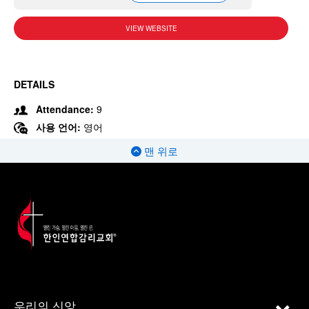
VIEW WEBSITE
DETAILS
Attendance:
9
사용 언어:
영어
맨 위로
우리의 신앙