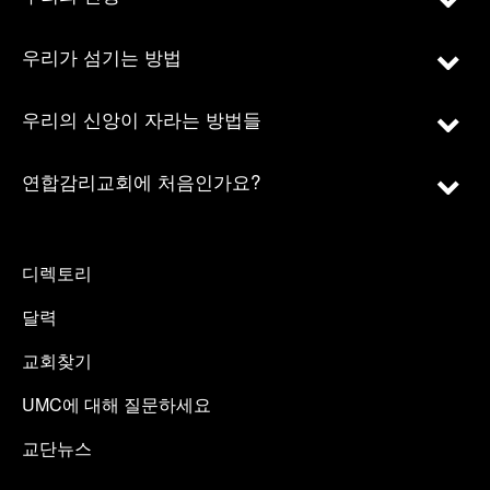
우리가 섬기는 방법
우리의 신앙이 자라는 방법들
연합감리교회에 처음인가요?
디렉토리
달력
교회찾기
UMC에 대해 질문하세요
교단뉴스