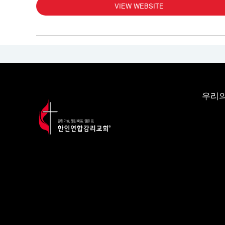
VIEW WEBSITE
우리의