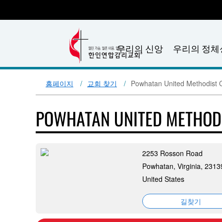
우리의 신앙
우리의 정체
홈페이지
교회 찾기
Powhatan United Methodist 
POWHATAN UNITED METHOD
2253 Rosson Road
Powhatan, Virginia, 2313
United States
길찾기