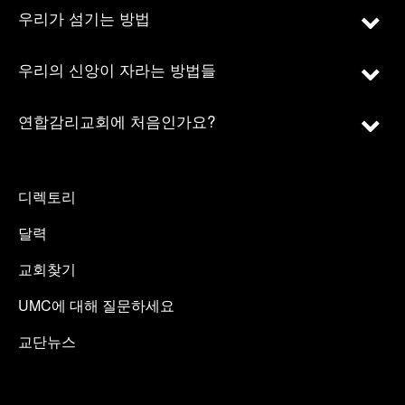
우리가 섬기는 방법
우리의 신앙이 자라는 방법들
연합감리교회에 처음인가요?
디렉토리
달력
교회찾기
UMC에 대해 질문하세요
교단뉴스