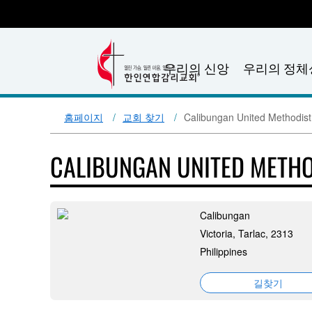
우리의 신앙
우리의 정체
홈페이지
교회 찾기
Calibungan United Methodis
CALIBUNGAN UNITED METH
Calibungan
Victoria, Tarlac, 2313
Philippines
길찾기