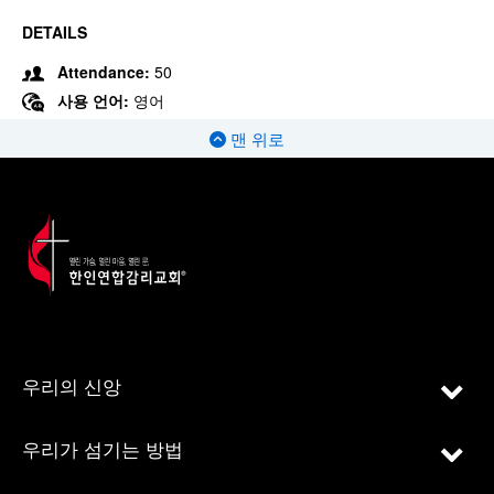
DETAILS
Attendance:
50
사용 언어:
영어
맨 위로
우리의 신앙
우리가 섬기는 방법