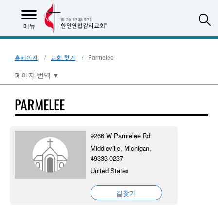
S
메뉴
홈페이지
교회 찾기
Parmelee
페이지 번역
▼
PARMELEE
9266 W Parmelee Rd
Middleville, Michigan,
49333-0237
United States
길찾기