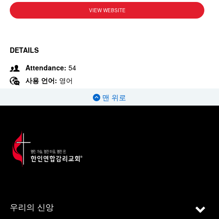
VIEW WEBSITE
DETAILS
Attendance:
54
사용 언어:
영어
맨 위로
우리의 신앙