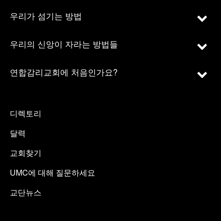
우리가 섬기는 방법
우리의 신앙이 자라는 방법들
연합감리교회에 처음인가요?
디렉토리
달력
교회찾기
UMC에 대해 질문하세요
교단뉴스