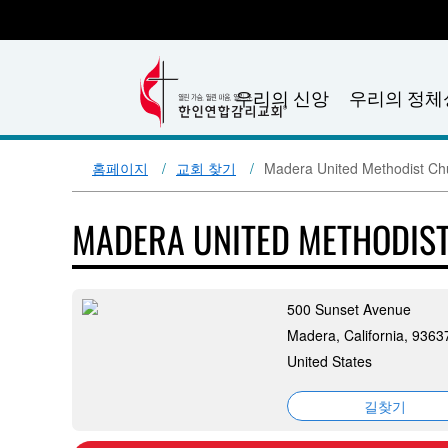
우리의 신앙
우리의 정체
홈페이지
교회 찾기
Madera United Methodist Ch
MADERA UNITED METHODIS
500 Sunset Avenue
Madera, California, 9363
United States
길찾기