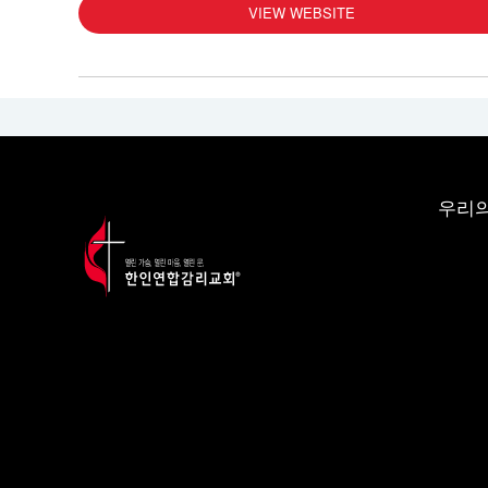
VIEW WEBSITE
우리의