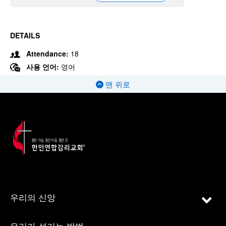
DETAILS
Attendance:
18
사용 언어:
영어
맨 위로
우리의 신앙
우리가 섬기는 방법