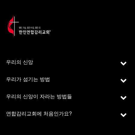
우리의 신앙
우리가 섬기는 방법
우리의 신앙이 자라는 방법들
연합감리교회에 처음인가요?