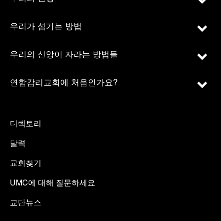
우리가 섬기는 방법
우리의 신앙이 자라는 방법들
연합감리교회에 처음인가요?
디렉토리
달력
교회찾기
UMC에 대해 질문하세요
교단뉴스