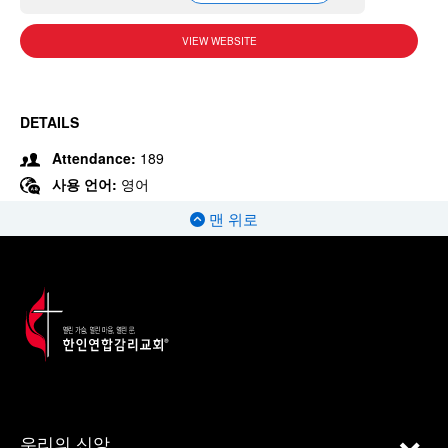
VIEW WEBSITE
DETAILS
Attendance:
189
사용 언어:
영어
맨 위로
우리의 신앙