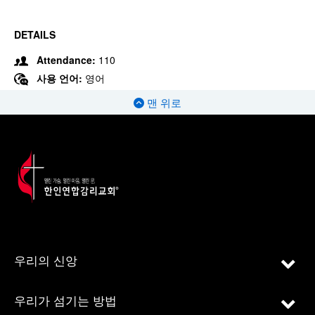
DETAILS
Attendance:
110
사용 언어:
영어
맨 위로
우리의 신앙
우리가 섬기는 방법