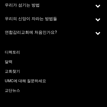
우리가 섬기는 방법
우리의 신앙이 자라는 방법들
연합감리교회에 처음인가요?
디렉토리
달력
교회찾기
UMC에 대해 질문하세요
교단뉴스