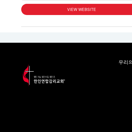
VIEW WEBSITE
우리의