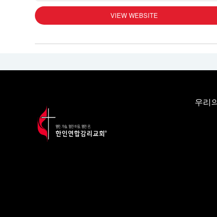
VIEW WEBSITE
우리의