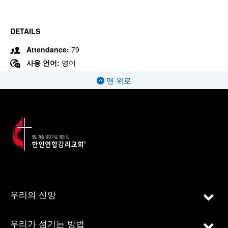
DETAILS
Attendance:
79
사용 언어:
영어
맨 위로
우리의 신앙
우리가 섬기는 방법