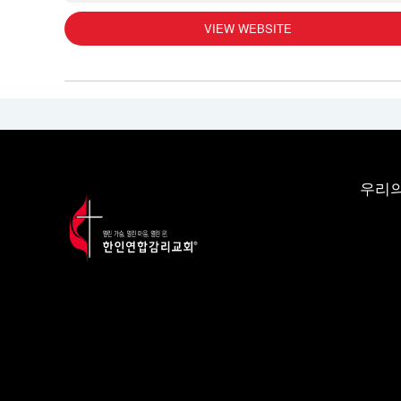
VIEW WEBSITE
우리의