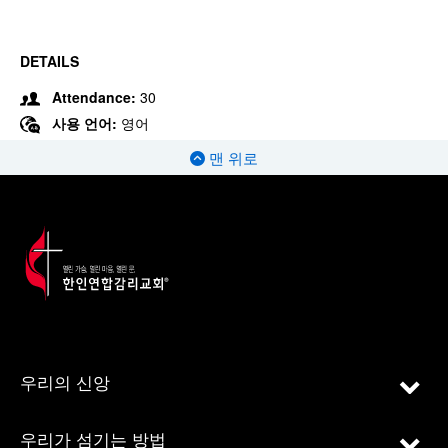
DETAILS
Attendance:
30
사용 언어:
영어
맨 위로
우리의 신앙
우리가 섬기는 방법