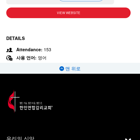
VIEW WEBSITE
DETAILS
Attendance:
153
사용 언어:
영어
맨 위로
우리의 신앙