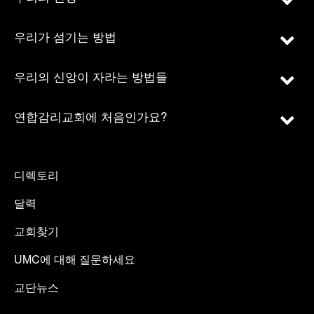
우리가 섬기는 방법
우리의 신앙이 자라는 방법들
연합감리교회에 처음인가요?
디렉토리
달력
교회찾기
UMC에 대해 질문하세요
교단뉴스