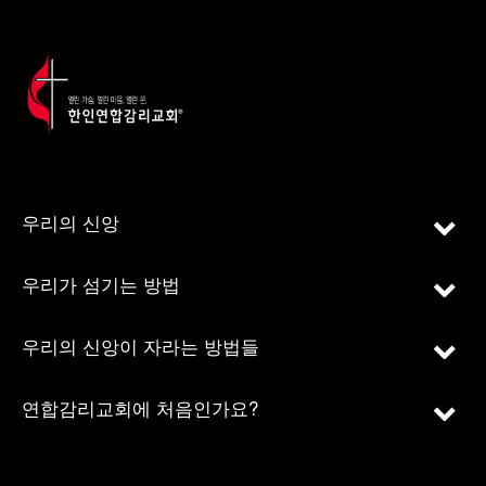
우리의 신앙
우리가 섬기는 방법
우리의 신앙이 자라는 방법들
연합감리교회에 처음인가요?